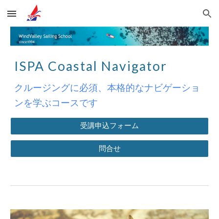
Skip to main content
Skip to navigation
ISPA Coastal Navigator
クルージングに必須、本格的なナビゲーショ
ンを学ぶコースです
受講申込フォーム
問合せ