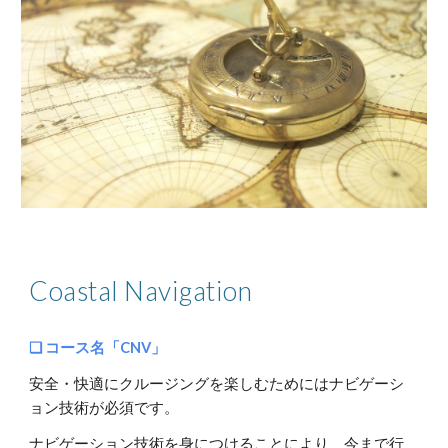
Coastal Navigation
❏ コース名「CNV」
安全・快適にクルージングを楽しむためにはナビゲーシ
ョン技術が必須です。
ナビゲーション技術を身につけることにより、今まで行