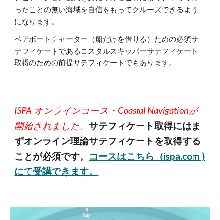
ったことの無い海域を自信をもってクルーズできるよう
になります。
ベアボートチャーター（船だけを借りる）ための必須サ
テフィケートであるコスタルスキッパーサテフィケート
取得のための前提サテフィケートでもあります。
ISPA オンラインコース・Coastal Navigationが
開始されました、
サテフィケート取得にはま
ずオンライン理論サテフィケートを取得する
ことが必須です。
コースはこちら（ispa.com )
にて受講できます。