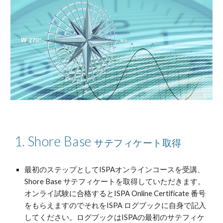
1. Shore Base
サテフィケート取得
最初のステップとしてISPAオンラインコースを受講、
Shore Base サテフィケートを取得していただきます。
オンライ試験に合格するとISPA Online Certificate 番号
をもらえますのでそれをISPA ログブックに自身で記入
してください。ログブックはISPAの最初のサテフィケ