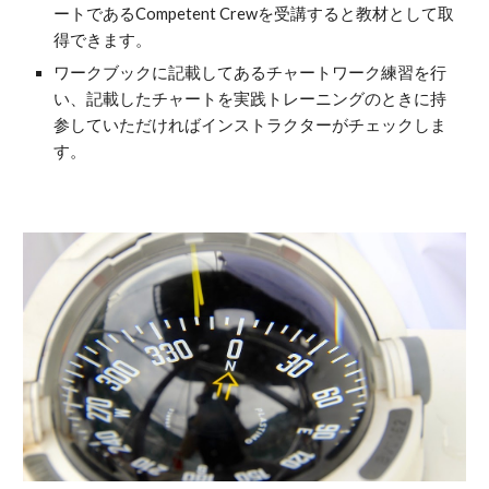
ートであるCompetent Crewを受講すると教材として取
得できます。
ワークブックに記載してあるチャートワーク練習を行
い、記載したチャートを実践トレーニングのときに持
参していただければインストラクターがチェックしま
す。