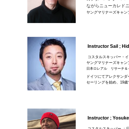
ながらニューカレド
ヤングマリナーズキャン
Instructor Sail ; Hi
コスタルスキッパー・イ
ヤングマリナーズキャン
日本ロレアル リサーチ＆
ドイツにてアレクサンダ
セーリングを始め、19
Instructor ;
Yosuke
コスタルスキッパー ；