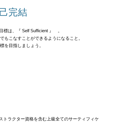
己完結
『 Self Sufficient 』 。
何でもこなすことができるようになること。
目標を目指しましょう。
ストラクター資格を含む上級全てのサーティフィケ