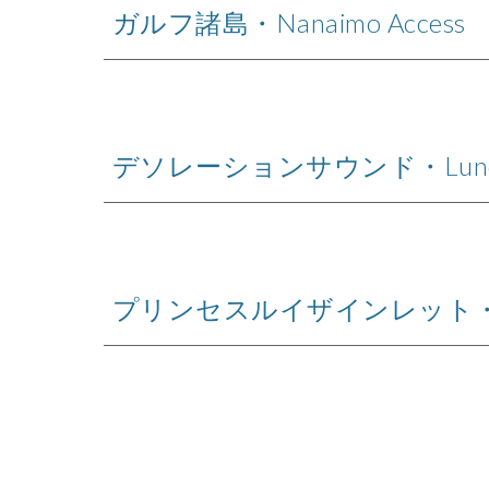
ガルフ諸島・Nanaimo Access
デソレーションサウンド
・
Lun
プリンセスルイザインレット・Se