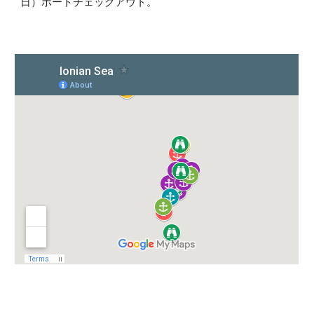
日）ボートチェックアウト。