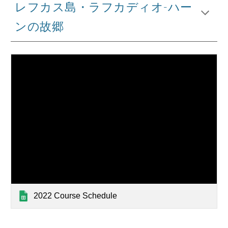
レフカス島・ラフカディオ-ハー
ンの故郷
2022 Course Schedule