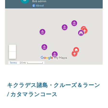
キクラデス諸島・クルーズ＆ラーン
/ カタマランコース