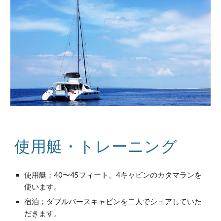
使用艇・トレーニング
使用艇；40〜45フィート、4キャビンのカタマランを
使います。
宿泊；ダブルバースキャビンを二人でシェアしていた
だきます。