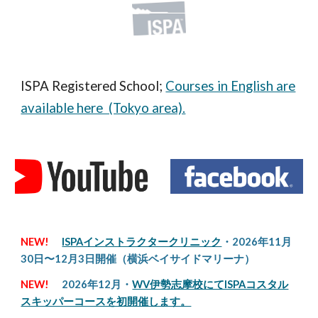
ISPA Registered School;
Courses in English are
available here (Tokyo area).
NEW!
ISPAインストラクタークリニック
・2026年11月
30日〜12月3日開催（横浜ベイサイドマリーナ）
NEW!
2026年12月・
WV伊勢志摩校にてISPAコスタル
スキッパーコースを初開催します。