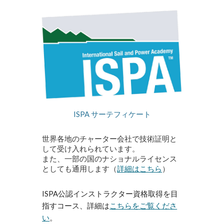
ISPA サーテフィケート
世界各地のチャーター会社で技術証明と
して受け入れられています。
また、一部の国のナショナルライセンス
としても通用します（
詳細はこちら
）
ISPA公認インストラクター資格取得を目
指すコース、詳細は
こちらをご覧くださ
い
。