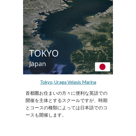
Tokyo, Uraga Velasis Marina
首都圏お住まいの方々に便利な英語での
開催を主体とするスクールですが、時期
とコースの種類によっては日本語でのコ
ースも開催します。