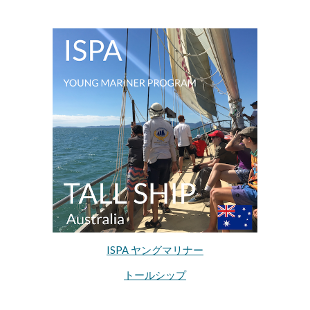
ISPA ヤングマリナー
トールシップ