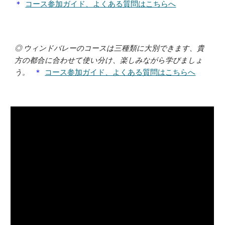
＊
コース参加ガイド、よくある質問はこちらへ
◎ ウィンドバレーのコースは三種類に大別できます、貴
方の都合に合わせて使い分け、楽しみながら学びましょ
う。
＊
コース参加ガイド、よくある質問はこちらへ