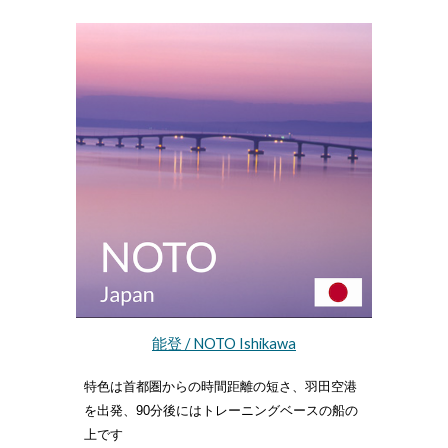
能登
/ NOTO Ishikawa
特色は首都圏からの時間距離の短さ、羽田空港
を出発、90分後にはトレーニングベースの船の
上です