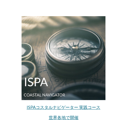
ISPAコスタルナビゲーター 実践コース
世界各地で開催